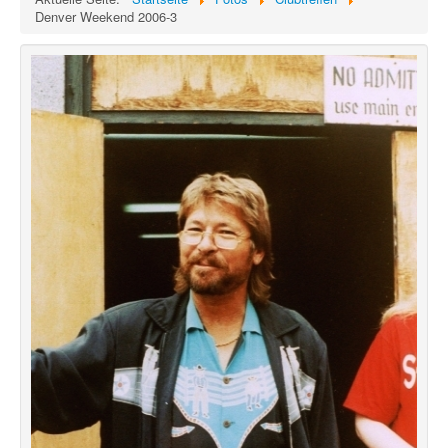
Denver Weekend 2006-3