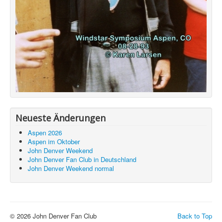
Neueste Änderungen
Aspen 2026
Aspen im Oktober
John Denver Weekend
John Denver Fan Club in Deutschland
John Denver Weekend normal
© 2026 John Denver Fan Club
Back to Top